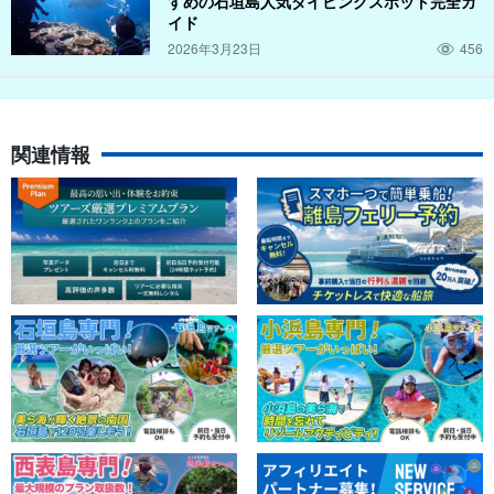
すめの石垣島人気ダイビングスポット完全ガ
イド
2026年3月23日
456
関連情報