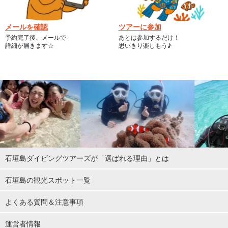
メールを確認
ツアーに参加
予約完了後、メールで
あとは参加するだけ！
詳細が届きます☆
思いきり楽しもう♪
石垣島ダイビングツアーズが「選ばれる理由」とは
石垣島の観光スポット一覧
よくある質問＆注意事項
運営者情報