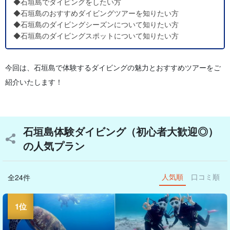
◆石垣島でダイビングをしたい方
◆石垣島のおすすめダイビングツアーを知りたい方
◆石垣島のダイビングシーズンについて知りたい方
◆石垣島のダイビングスポットについて知りたい方
今回は、石垣島で体験するダイビングの魅力とおすすめツアーをご
紹介いたします！
石垣島体験ダイビング（初心者大歓迎◎）
の人気プラン
人気順
口コミ順
全24件