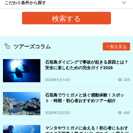
こだわり条件から探す
ツアーズコラム
一覧を見る
石垣島ダイビングで事故が起きる原因とは？
安全に楽しむための完全ガイド2026
2026年5月14日
325
石垣島でウミガメと泳ぐ感動体験！スポッ
ト・時期・初心者おすすめツアー紹介
2026年3月23日
440
マンタやウミガメに会える！初心者にもおす