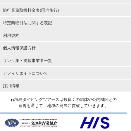
旅行業務取扱料金表(国内旅行)
特定商取引法に関する表記
利用規約
個人情報保護方針
リンク集・掲載事業者一覧
アフィリエイトについて
採用情報
石垣島ダイビングツアーズは数多くの団体や公的機関との
連携を通じて、地域の発展に貢献していきます。