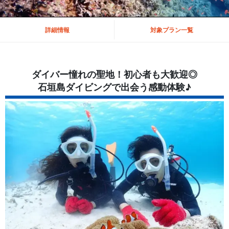
詳細情報
対象プラン一覧
ダイバー憧れの聖地！初心者も大歓迎◎
石垣島ダイビングで出会う感動体験♪