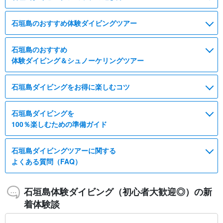
石垣島のおすすめ体験ダイビングツアー
石垣島のおすすめ
体験ダイビング＆シュノーケリングツアー
石垣島ダイビングをお得に楽しむコツ
石垣島ダイビングを
100％楽しむための準備ガイド
石垣島ダイビングツアーに関する
よくある質問（FAQ）
石垣島体験ダイビング（初心者大歓迎◎）の新
着体験談