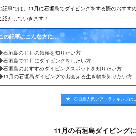
の記事では、11月に石垣島でダイビングをする際のおすす
ご紹介していきます！
この記事はこんな方に…
◆石垣島の11月の気候を知りたい方
◆石垣島で11月にダイビングをしたい方
◆
石垣島のおすすめダイビングスポットを知りたい方
◆11月の石垣島ダイビングで出会える生き物を知りたい方
石垣島人気ツアーランキングは
11月の石垣島ダイビング