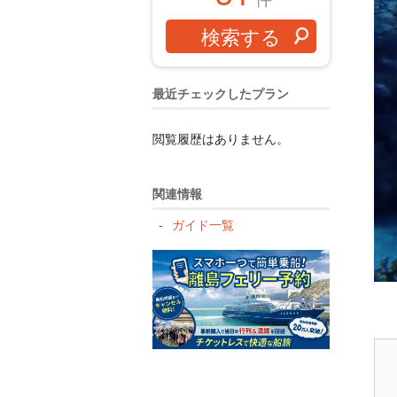
最近チェックしたプラン
閲覧履歴はありません。
関連情報
ガイド一覧