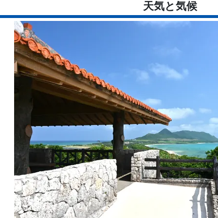
天気と気候