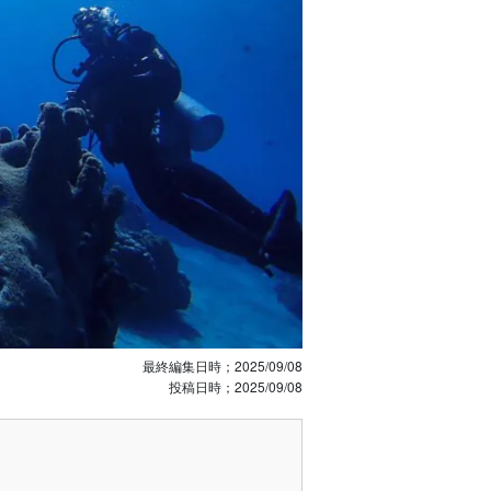
最終編集日時；
2025/09/08
投稿日時；
2025/09/08