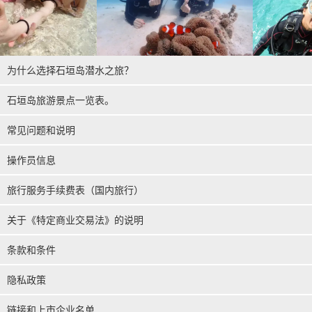
为什么选择石垣岛潜水之旅？
石垣岛旅游景点一览表。
常见问题和说明
操作员信息
旅行服务手续费表（国内旅行）
关于《特定商业交易法》的说明
条款和条件
隐私政策
链接和上市企业名单