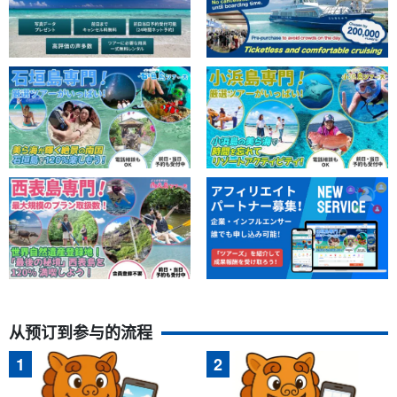
担心，你可以被漂浮物夹住浮潜。
从预订到参与的流程
附带免费照片资料☆。
在游览过程中，我们的工作人员会用专用相机拍摄大量照片。当