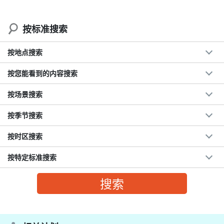
↓ 还建议参加全天游，以获得轻松愉快的体验。
按标准搜索
按地点搜索
按您能看到的内容搜索
按场景搜索
按季节搜索
按时区搜索
按特定标准搜索
一起游泳海龟浮潜