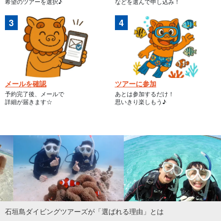
希望のツアーを選択♪
などを選んで申し込み！
メールを確認
ツアーに参加
予約完了後、メールで
あとは参加するだけ！
詳細が届きます☆
思いきり楽しもう♪
石垣島ダイビングツアーズが「選ばれる理由」とは