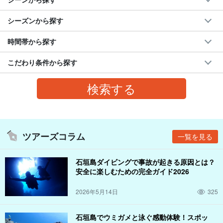
シーズンから探す
時間帯から探す
こだわり条件から探す
ツアーズコラム
一覧を見る
石垣島ダイビングで事故が起きる原因とは？
安全に楽しむための完全ガイド2026
2026年5月14日
325
石垣島でウミガメと泳ぐ感動体験！スポッ