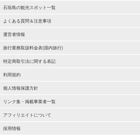
石垣島の観光スポット一覧
よくある質問＆注意事項
運営者情報
旅行業務取扱料金表(国内旅行)
特定商取引法に関する表記
利用規約
個人情報保護方針
リンク集・掲載事業者一覧
アフィリエイトについて
採用情報