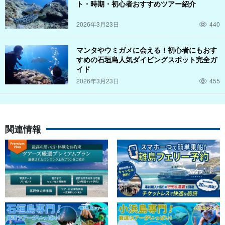
ト・時期・初心者おすすめツアー紹介
2026年3月23日
440
マンタやウミガメに会える！初心者にもおす
すめの石垣島人気ダイビングスポット完全ガ
イド
2026年3月23日
455
関連情報