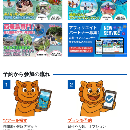
予約から参加の流れ
ツアーを探す
プランを予約
時間帯や体験内容から
日付や人数、オプション