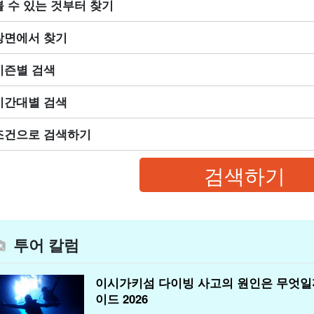
볼 수 있는 것부터 찾기
장면에서 찾기
시즌별 검색
시간대별 검색
조건으로 검색하기
투어 칼럼
이시가키섬 다이빙 사고의 원인은 무엇일까
이드 2026