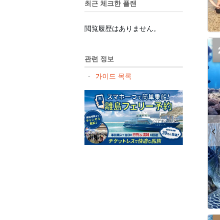
최근 체크한 플랜
閲覧履歴はありません。
관련 정보
가이드 목록