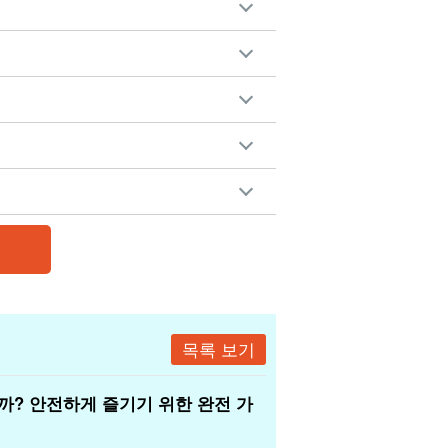
목록 보기
? 안전하게 즐기기 위한 완전 가